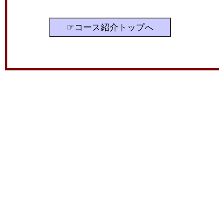
☞コース紹介トップへ